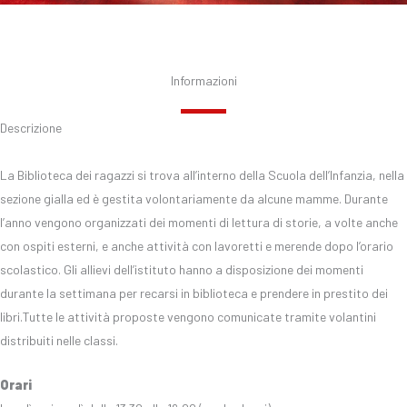
Informazioni
Descrizione
La Biblioteca dei ragazzi si trova all’interno della Scuola dell’Infanzia, nella
sezione gialla ed è gestita volontariamente da alcune mamme. Durante
l’anno vengono organizzati dei momenti di lettura di storie, a volte anche
con ospiti esterni, e anche attività con lavoretti e merende dopo l’orario
scolastico. Gli allievi dell’istituto hanno a disposizione dei momenti
durante la settimana per recarsi in biblioteca e prendere in prestito dei
libri.
Tutte le attività proposte vengono comunicate tramite volantini
distribuiti nelle classi.
Orari